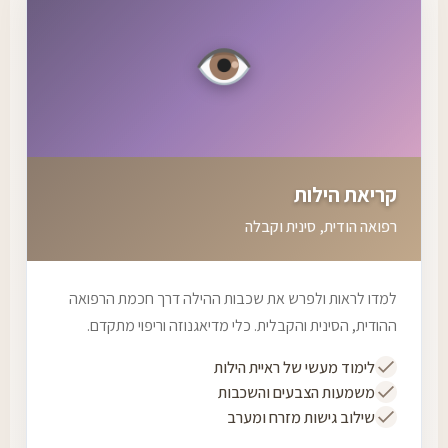
👁️
קריאת הילות
רפואה הודית, סינית וקבלה
למדו לראות ולפרש את שכבות ההילה דרך חכמת הרפואה
ההודית, הסינית והקבלית. כלי מדיאגנוזה וריפוי מתקדם.
לימוד מעשי של ראיית הילות
משמעות הצבעים והשכבות
שילוב גישות מזרח ומערב