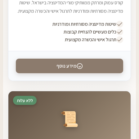
קורס עמוק ומרתק ממוותיקי מורי המדיטציה בישראל. שיטות
מדיטציה מסורתיות ומודרניות לתרגול אישי והכשרה מקצועית.
שיטות מדיטציה מסורתיות ומודרניות
כלים מעשיים להנחיית קבוצות
תרגול אישי והכשרה מקצועית
מידע נוסף
ללא עלות
📜