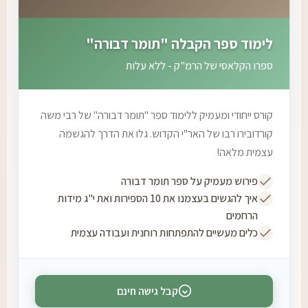
לימוד ספר הקבלה "תומר דבורה"
ספרו הקלאסי של הרמ"ק - ללא עלות
קורס ייחודי ומעמיק ללימוד ספר "תומר דבורה" של רבי משה
קורדובירו רבו של האר"י הקדוש. גלו את הדרך להגשמה
עצמית מלאה!
פירוש מעמיק על ספר תומר דבורה
איך להגשים בעצמנו את 10 הספירות ואת י"ג מידות
הרחמים
כלים מעשיים להתפתחות רוחנית ועבודה עצמית
קבל גישה חינם