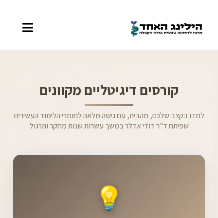
קורסים דיגיטליים מקוונים
למדו בקצב שלכם, מהבית, עם גישה מלאה לחומרי הלימוד העשירים
שפיתח ד"ר דודי אדלר במשך עשרות שנות מחקר ותרגול
💡