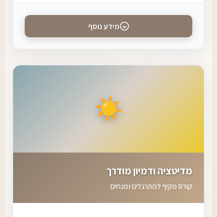
מידע נוסף
☀️
מדיטציה ודמיון מודרך
קורס מקיף למתרגלים ומנחים