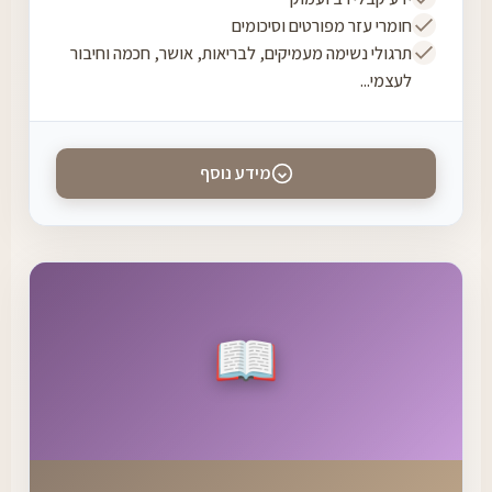
חומרי עזר מפורטים וסיכומים
תרגולי נשימה מעמיקים, לבריאות, אושר, חכמה וחיבור
לעצמי...
מידע נוסף
📖