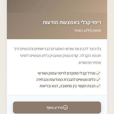
ריפוי קבלי באמצעות מודעות
שיטת הילינג האחד
גלו כיצד להבין את שורשי האתגרים הבריאותיים והרגשיים דרך
חכמת הקבלה. קורס עומק שמעניק כלים מעשיים לשינוי
אמיתי מהשורש.
מודל קבלי מתקדם לריפוי עמוק ושורשי
כלים מעשיים להגברת המודעות והבחירה
הבנת הקשר בין מחשבה, רגש ובריאות
מידע נוסף