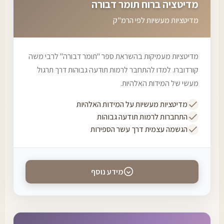
מדיטציה ברוח תומר דבורה
מדיטציות מעשיות לפי הרמ"ק
מדיטציות מעמיקות בהשראת ספר "תומר דבורה" לרבי משה
קורדוברו. למדו להתחבר לרמות תודעה גבוהות דרך תרגול
מעשי של המידות האלהיות.
מדיטציות מעשיות על המידות האלהיות
התחברות לרמות תודעה גבוהות
הגשמה עצמית דרך עשר הספירות
מידע נוסף